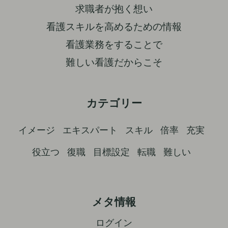
求職者が抱く想い
看護スキルを高めるための情報
看護業務をすることで
難しい看護だからこそ
カテゴリー
イメージ
エキスパート
スキル
倍率
充実
役立つ
復職
目標設定
転職
難しい
メタ情報
ログイン