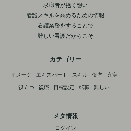
求職者が抱く想い
看護スキルを高めるための情報
看護業務をすることで
難しい看護だからこそ
カテゴリー
イメージ
エキスパート
スキル
倍率
充実
役立つ
復職
目標設定
転職
難しい
メタ情報
ログイン